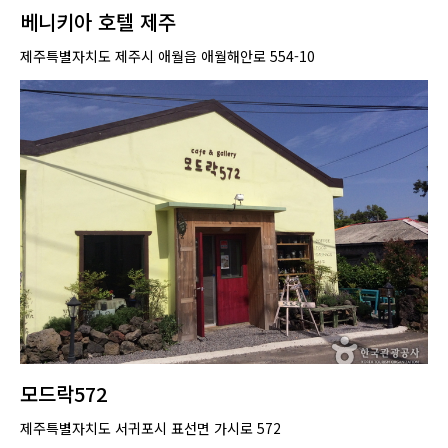
베니키아 호텔 제주
제주특별자치도 제주시 애월읍 애월해안로 554-10
모드락572
제주특별자치도 서귀포시 표선면 가시로 572