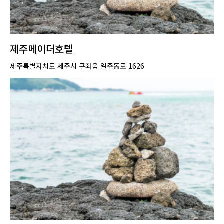
제주메이더호텔
제주특별자치도 제주시 구좌읍 일주동로 1626