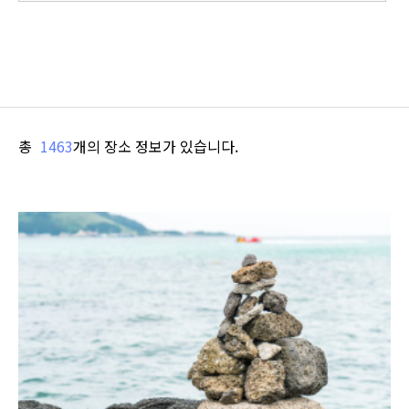
총
1463
개의 장소 정보가 있습니다.