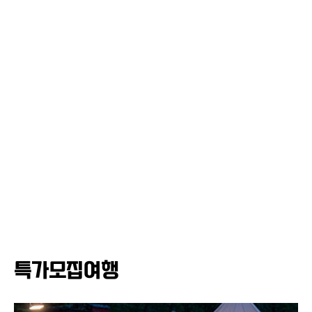
특가모집여행