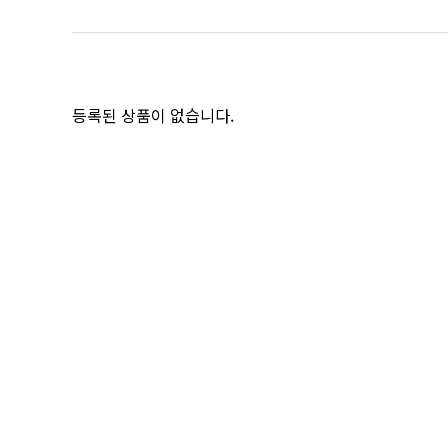
등록된 상품이 없습니다.