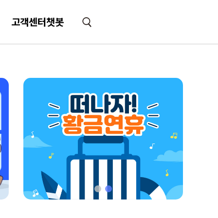
고객센터챗봇