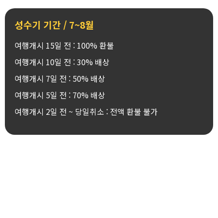
성수기 기간 / 7~8월
여행개시 15일 전 : 100% 환불
여행개시 10일 전 : 30% 배상
여행개시 7일 전 : 50% 배상
여행개시 5일 전 : 70% 배상
여행개시 2일 전 ~ 당일취소 : 전액 환불 불가