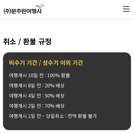
취소 / 환불 규정
비수기 기간 / 성수기 이외 기간
여행개시 10일 전 : 100% 환불
여행개시 8일 전 : 20% 배상
여행개시 4일 전 : 50% 배상
여행개시 2일 전 : 70% 배상
여행개시 1일 전 ~ 당일취소 : 전액 환불 불가