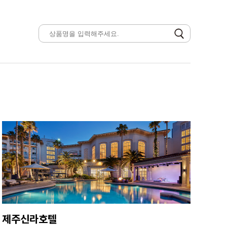
제주신라호텔