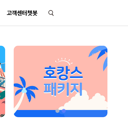
고객센터챗봇