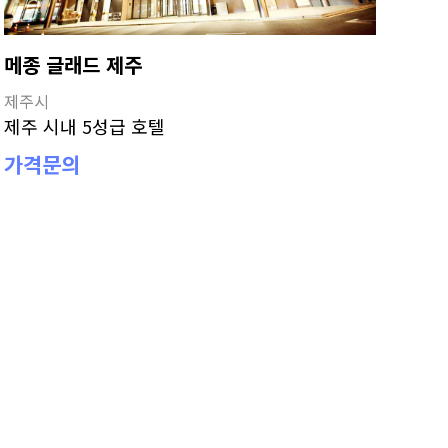
메종 글래드 제주
제주시
제주 시내 5성급 호텔
가격문의