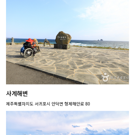
사계해변
제주특별자치도 서귀포시 안덕면 형제해안로 80