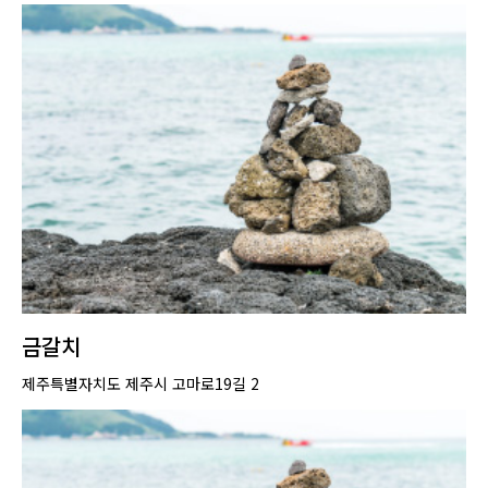
금갈치
제주특별자치도 제주시 고마로19길 2