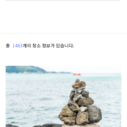
총
1463
개의 장소 정보가 있습니다.