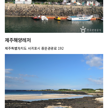
제주해양레저
제주특별자치도 서귀포시 중문관광로 192