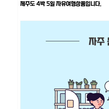
제주도 4박 5일 자유여행상품입니다.