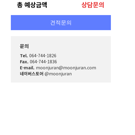
총 예상금액
상담문의
견적문의
문의
Tel.
064-744-1826
Fax.
064-744-1836
E-mail.
moonjuran@moonjuran.com
네이버스토어
@moonjuran