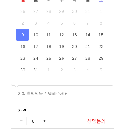
26
27
28
29
30
31
1
2
3
4
5
6
7
8
9
10
11
12
13
14
15
16
17
18
19
20
21
22
23
24
25
26
27
28
29
30
31
1
2
3
4
5
가격
상담문의